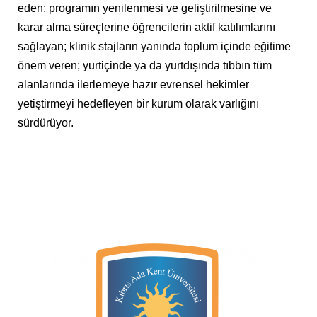
eden; programın yenilenmesi ve geliştirilmesine ve
karar alma süreçlerine öğrencilerin aktif katılımlarını
sağlayan; klinik stajların yanında toplum içinde eğitime
önem veren; yurtiçinde ya da yurtdışında tıbbın tüm
alanlarında ilerlemeye hazır evrensel hekimler
yetiştirmeyi hedefleyen bir kurum olarak varlığını
sürdürüyor.