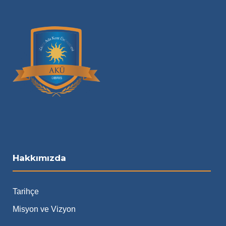
Hakkımızda
Tarihçe
Misyon ve Vizyon