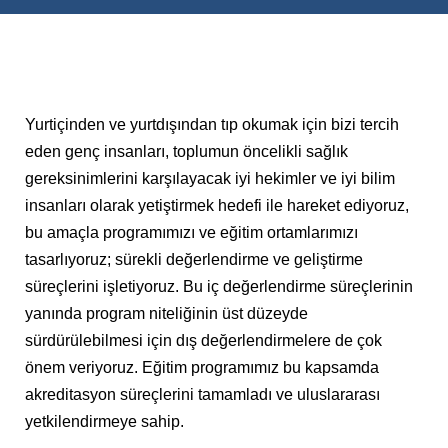
Yurtiçinden ve yurtdışından tıp okumak için bizi tercih
eden genç insanları, toplumun öncelikli sağlık
gereksinimlerini karşılayacak iyi hekimler ve iyi bilim
insanları olarak yetiştirmek hedefi ile hareket ediyoruz,
bu amaçla programımızı ve eğitim ortamlarımızı
tasarlıyoruz; sürekli değerlendirme ve geliştirme
süreçlerini işletiyoruz. Bu iç değerlendirme süreçlerinin
yanında program niteliğinin üst düzeyde
sürdürülebilmesi için dış değerlendirmelere de çok
önem veriyoruz. Eğitim programımız bu kapsamda
akreditasyon süreçlerini tamamladı ve uluslararası
yetkilendirmeye sahip.