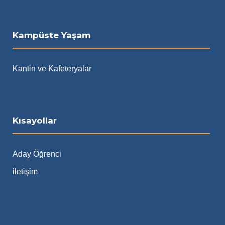
Kampüste Yaşam
Kantin ve Kafeteryalar
Kısayollar
Aday Öğrenci
iletişim