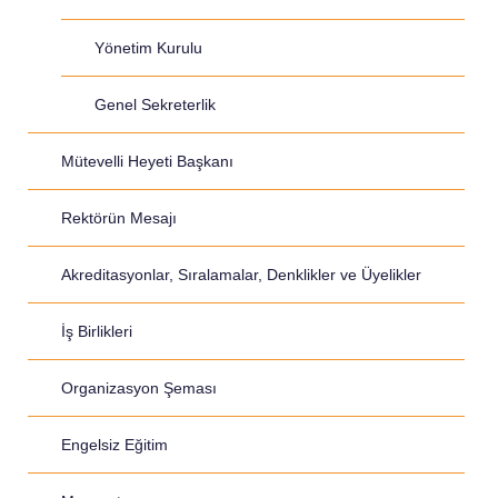
Yönetim Kurulu
Genel Sekreterlik
Mütevelli Heyeti Başkanı
Rektörün Mesajı
Akreditasyonlar, Sıralamalar, Denklikler ve Üyelikler
İş Birlikleri
Organizasyon Şeması
Engelsiz Eğitim