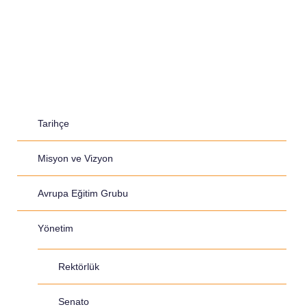
Tarihçe
Misyon ve Vizyon
Avrupa Eğitim Grubu
Yönetim
Rektörlük
Senato