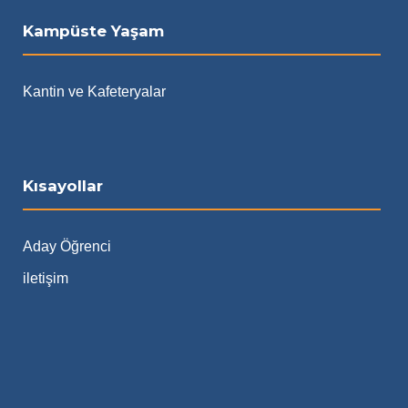
Kampüste Yaşam
Kantin ve Kafeteryalar
Kısayollar
Aday Öğrenci
iletişim