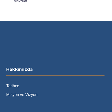
Mevzuat
Hakkımızda
Tarihçe
Misyon ve Vizyon